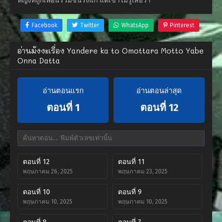
หญิงที่ถูกเพื่อนร่วมชั้นรังแก แต่เขาไม่รู้เลยว่า
Facebook
Twitter
WhatsApp
Pinterest
อ่านมังงะเรื่อง Yandere ka to Omottara Motto Yabe
Onna Datta
อ่านตอนแรก
อ่านตอนล่าสุด
ตอนที่ 1
ตอนที่ 12
ตอนที่ 12
ตอนที่ 11
พฤษภาคม 26, 2025
พฤษภาคม 23, 2025
ตอนที่ 10
ตอนที่ 9
พฤษภาคม 10, 2025
พฤษภาคม 10, 2025