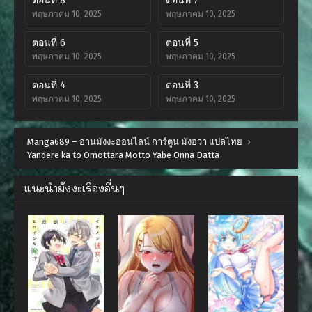
ตอนที่ 8
ตอนที่ 7
พฤษภาคม 10, 2025
พฤษภาคม 10, 2025
ตอนที่ 6
ตอนที่ 5
พฤษภาคม 10, 2025
พฤษภาคม 10, 2025
ตอนที่ 4
ตอนที่ 3
พฤษภาคม 10, 2025
พฤษภาคม 10, 2025
ตอนที่ 2
ตอนที่ 1
Manga689 – อ่านมังงะออนไลน์ การ์ตูน มังฮวา แปลไทย
พฤษภาคม 10, 2025
พฤษภาคม 10, 2025
›
Yandere ka to Omottara Motto Yabe Onna Datta
แนะนำมังงะเรื่องอื่นๆ