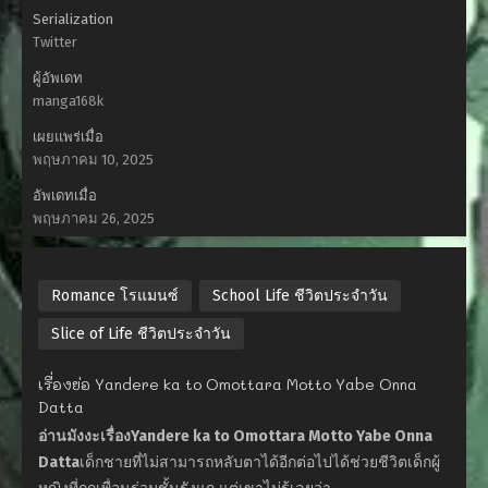
Serialization
Twitter
ผู้อัพเดท
manga168k
เผยแพร่เมื่อ
พฤษภาคม 10, 2025
อัพเดทเมื่อ
พฤษภาคม 26, 2025
Romance โรแมนซ์
School Life ชีวิตประจำวัน
Slice of Life ชีวิตประจำวัน
เรื่องย่อ Yandere ka to Omottara Motto Yabe Onna
Datta
อ่านมังงะเรื่องYandere ka to Omottara Motto Yabe Onna
Datta
เด็กชายที่ไม่สามารถหลับตาได้อีกต่อไปได้ช่วยชีวิตเด็กผู้