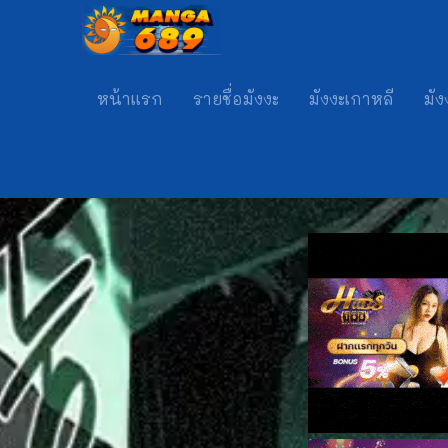
หน้าแรก
รายชื่อมังงะ
มังงะเกาหลี
มัง