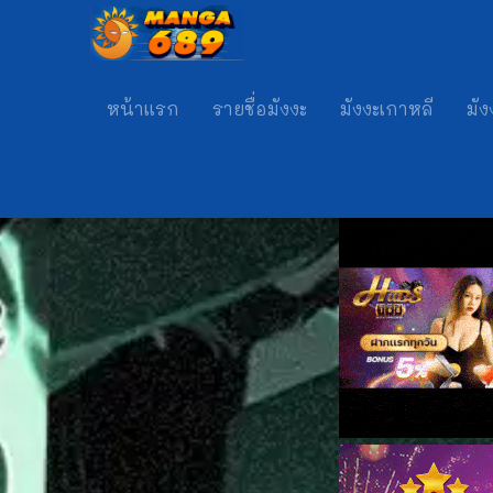
หน้าแรก
รายชื่อมังงะ
มังงะเกาหลี
มัง