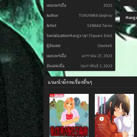
เผยแพร่เมื่อ
2022
Author
TOKUYAMA Ginjirou
Manga
Artist
SENAKA Tarou
Serialization
Manga Up! (Square Enix)
ผู้อัพเดท
Cherbell
เผยแพร่เมื่อ
มกราคม 27, 2023
อัพเดทเมื่อ
กุมภาพันธ์ 3, 2023
แนะนำมังงะเรื่องอื่นๆ