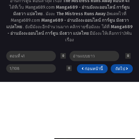
อ่านการ์ตูน ตอนล่าสุด เรื่อง
The Mistress Runs Away ตอนที่ 41
ได้ที่เว็บ Manga689.com
Manga689 - อ่านมังงะออนไลน์ การ์ตูน
มังฮวา แปลไทย
. มังงะ
The Mistress Runs Away
อัพเดทไวที่
Manga689.com
Manga689 - อ่านมังงะออนไลน์ การ์ตูน มังฮวา
แปลไทย
. ยังมีมังงะอีกจำนวนมาก คลิกรายชื่อมังงะ ได้ที่
Manga689
- อ่านมังงะออนไลน์ การ์ตูน มังฮวา แปลไทย
มีมังงะให้เลือกกว่า3พัน
เรื่อง
ก่อนหน้านี้
ถัดไป