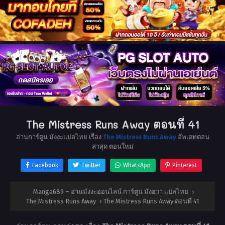
The Mistress Runs Away ตอนที่ 41
อ่านการ์ตูน มังงะแปลไทย เรื่อง
The Mistress Runs Away
อัพเดทตอน
ล่าสุด ตอนใหม่
Facebook
Twitter
WhatsApp
Pinterest
Manga689 – อ่านมังงะออนไลน์ การ์ตูน มังฮวา แปลไทย
›
The Mistress Runs Away
›
The Mistress Runs Away ตอนที่ 41