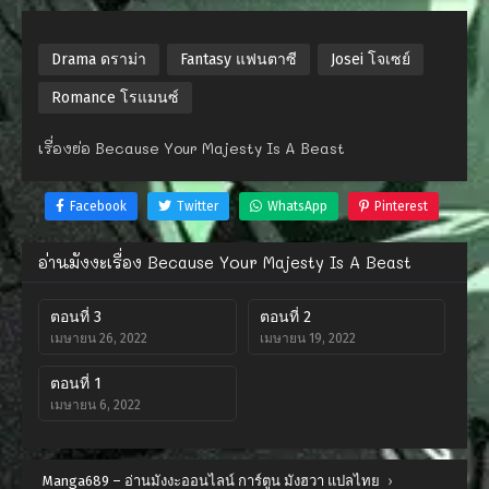
Drama ดราม่า
Fantasy แฟนตาซี
Josei โจเซย์
Romance โรแมนซ์
เรื่องย่อ Because Your Majesty Is A Beast
Facebook
Twitter
WhatsApp
Pinterest
อ่านมังงะเรื่อง Because Your Majesty Is A Beast
ตอนที่ 3
ตอนที่ 2
เมษายน 26, 2022
เมษายน 19, 2022
ตอนที่ 1
เมษายน 6, 2022
Manga689 – อ่านมังงะออนไลน์ การ์ตูน มังฮวา แปลไทย
›