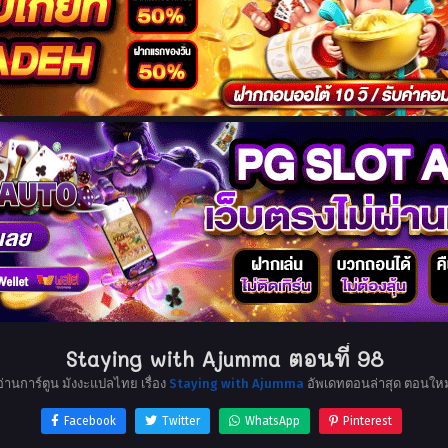
Staying with Ajumma ตอนที่ 98
อ่านการ์ตูน มังงะแปลไทย เรื่อง
Staying with Ajumma
อัพเดทตอนล่าสุด ตอนใหม
Facebook
Twitter
WhatsApp
Pinterest