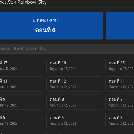
ังงะเรื่อง Rainbow City
อ่านตอนแรก
ตอนที่ 0
่ 17
ตอนที่ 16
ตอนที่ 15
ายน 17, 2024
มิถุนายน 17, 2024
มิถุนายน 17, 202
่ 13
ตอนที่ 12
ตอนที่ 11
ยน 12, 2023
กันยายน 12, 2023
กันยายน 12, 202
่ 9
ตอนที่ 8
ตอนที่ 7
ยน 12, 2023
กันยายน 12, 2023
กันยายน 12, 202
่ 5
ตอนที่ 4
ตอนที่ 3
ยน 12, 2023
กันยายน 12, 2023
กันยายน 12, 202