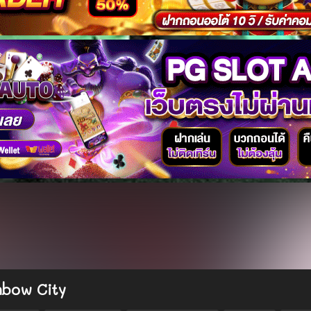
nbow City