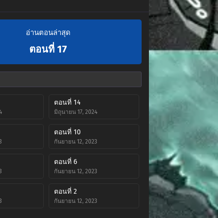
อ่านตอนล่าสุด
ตอนที่ 17
ตอนที่ 14
4
มิถุนายน 17, 2024
ตอนที่ 10
3
กันยายน 12, 2023
ตอนที่ 6
3
กันยายน 12, 2023
ตอนที่ 2
3
กันยายน 12, 2023