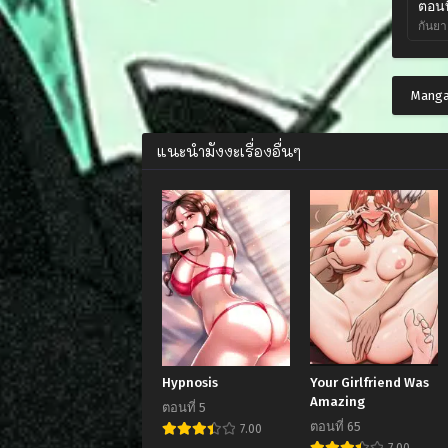
ตอนที
กันยา
Manga
แนะนำมังงะเรื่องอื่นๆ
Hypnosis
Your Girlfriend Was
Amazing
ตอนที่ 5
ตอนที่ 65
7.00
7.00