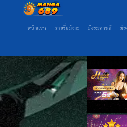
หน้าแรก
รายชื่อมังงะ
มังงะเกาหลี
มัง