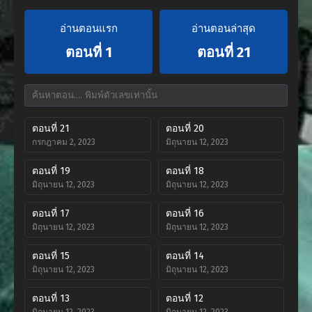
อ่านตอนแรก
อ่านตอนล่าสุด
ตอนที่ 1
ตอนที่ 21
ตอนที่ 21
ตอนที่ 20
กรกฎาคม 2, 2023
มิถุนายน 12, 2023
ตอนที่ 19
ตอนที่ 18
มิถุนายน 12, 2023
มิถุนายน 12, 2023
ตอนที่ 17
ตอนที่ 16
มิถุนายน 12, 2023
มิถุนายน 12, 2023
ตอนที่ 15
ตอนที่ 14
มิถุนายน 12, 2023
มิถุนายน 12, 2023
ตอนที่ 13
ตอนที่ 12
มิถุนายน 12, 2023
มิถุนายน 12, 2023