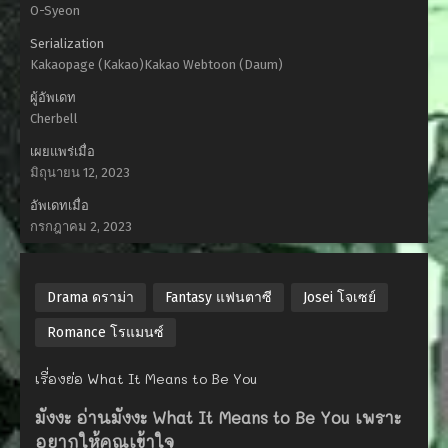
O-Syeon
Serialization
Kakaopage (Kakao)Kakao Webtoon (Daum)
ผู้อัพเดท
Cherbell
เผยแพร่เมื่อ
มิถุนายน 12, 2023
อัพเดทเมื่อ
กรกฎาคม 2, 2023
Drama ดราม่า
Fantasy แฟนตาซี
Josei โจเซย์
Romance โรแมนซ์
เรื่องย่อ What It Means to Be You
มังงะ อ่านมังงะ What It Means to Be You เพราะ
อยากให้คุณเข้าใจ