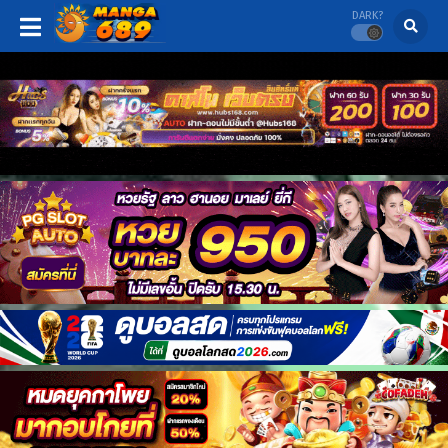
DARK?