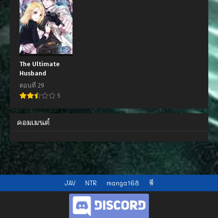
The Ultimate
Husband
ตอนที่ 29
5
คอมเมนต์
JAV
NTR
manga168
หี