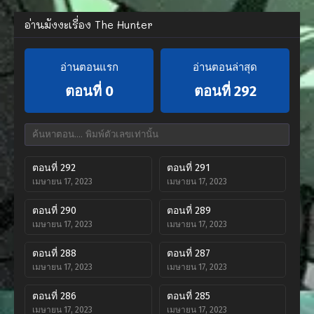
อ่านมังงะเรื่อง The Hunter
อ่านตอนแรก
อ่านตอนล่าสุด
ตอนที่ 0
ตอนที่ 292
ตอนที่ 292
ตอนที่ 291
เมษายน 17, 2023
เมษายน 17, 2023
ตอนที่ 290
ตอนที่ 289
เมษายน 17, 2023
เมษายน 17, 2023
ตอนที่ 288
ตอนที่ 287
เมษายน 17, 2023
เมษายน 17, 2023
ตอนที่ 286
ตอนที่ 285
เมษายน 17, 2023
เมษายน 17, 2023