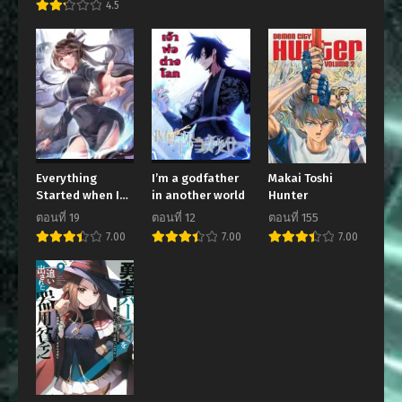
4.5
ตอนที่ 270
ตอนที่ 269
เมษายน 14, 2023
เมษายน 14, 2023
ตอนที่ 268
ตอนที่ 267
เมษายน 14, 2023
เมษายน 14, 2023
ตอนที่ 266
ตอนที่ 265
เมษายน 14, 2023
เมษายน 14, 2023
ตอนที่ 264
ตอนที่ 263
Everything
I’m a godfather
Makai Toshi
Started when I
in another world
Hunter
เมษายน 14, 2023
เมษายน 14, 2023
became A
ตอนที่ 19
ตอนที่ 12
ตอนที่ 155
Furnace Tripod
ตอนที่ 262
ตอนที่ 261
7.00
7.00
7.00
เมษายน 14, 2023
เมษายน 14, 2023
ตอนที่ 260
ตอนที่ 259
เมษายน 12, 2023
เมษายน 12, 2023
ตอนที่ 258
ตอนที่ 257
เมษายน 12, 2023
เมษายน 12, 2023
ตอนที่ 256
ตอนที่ 255