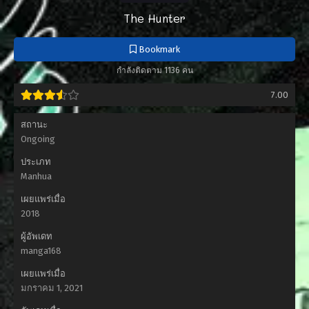
The Hunter
Bookmark
กำลังติดตาม 1136 คน
7.00
สถานะ
Ongoing
ประเภท
Manhua
เผยแพร่เมื่อ
2018
ผู้อัพเดท
manga168
เผยแพร่เมื่อ
มกราคม 1, 2021