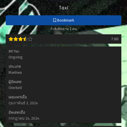
Taxi
Bookmark
กำลังติดตาม 2 คน
7.00
สถานะ
Ongoing
ประเภท
Manhwa
ผู้อัพเดท
Cherbell
เผยแพร่เมื่อ
กุมภาพันธ์ 3, 2024
อัพเดทเมื่อ
กรกฎาคม 24, 2024