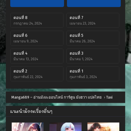
ตอนที่ 8
ตอนที่ 7
กรกฎาคม 24, 2024
เมษายน 23, 2024
ตอนที่ 6
ตอนที่ 5
เมษายน 9, 2024
มีนาคม 26, 2024
ตอนที่ 4
ตอนที่ 3
มีนาคม 13, 2024
มีนาคม 1, 2024
ตอนที่ 2
ตอนที่ 1
กุมภาพันธ์ 22, 2024
กุมภาพันธ์ 3, 2024
Manga689 – อ่านมังงะออนไลน์ การ์ตูน มังฮวา แปลไทย
›
Taxi
แนะนำมังงะเรื่องอื่นๆ