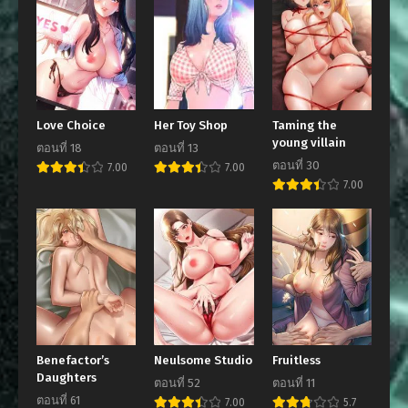
Love Choice
Her Toy Shop
Taming the
young villain
ตอนที่ 18
ตอนที่ 13
ตอนที่ 30
7.00
7.00
7.00
Benefactor’s
Neulsome Studio
Fruitless
Daughters
ตอนที่ 52
ตอนที่ 11
ตอนที่ 61
7.00
5.7