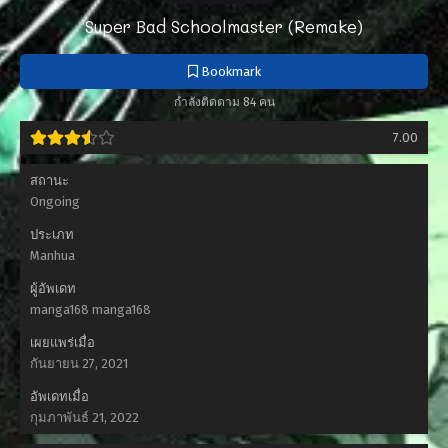
Super Bad Schoolmaster (Remake)
Bookmark
กำลังติดตาม 84 คน
7.00
สถานะ
Ongoing
ประเภท
Manhua
ผู้อัพเดท
manga168 manga168
เผยแพร่เมื่อ
กันยายน 27, 2021
อัพเดทเมื่อ
กุมภาพันธ์ 21, 2022