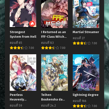
ตอนที่ 10
ตอนที่ 9
กันยายน 27, 2021
กันยายน 27, 2021
ตอนที่ 8
ตอนที่ 7
กันยายน 27, 2021
กันยายน 27, 2021
Strongest
I Returned as an
Martial Streamer
ตอนที่ 6
ตอนที่ 5
System From Hell
FFF-Class Witch
ตอนที่ 27
กันยายน 27, 2021
กันยายน 27, 2021
Doctor
ตอนที่ 65
ตอนที่ 83
7.00
7.00
7.00
ตอนที่ 4
ตอนที่ 3
กันยายน 27, 2021
กันยายน 27, 2021
ตอนที่ 2
ตอนที่ 1
กันยายน 27, 2021
กันยายน 27, 2021
Peerless
Teihen
lightning degree
Heavenly
Boukensha da
ตอนที่ 166
Emperor
kedo Mahou wo
ตอนที่ 59
ตอนที่ 24.2
7.00
Kiwamete Miru