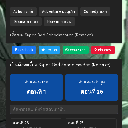
Action ต่อสู้
Adventure ผจญภัย
Comedy ตลก
Drama ดราม่า
Harem ฮาเร็ม
เรื่องย่อ Super Bad Schoolmaster (Remake)
Facebook
Twitter
WhatsApp
Pinterest
อ่านมังงะเรื่อง Super Bad Schoolmaster (Remake)
อ่านตอนแรก
อ่านตอนล่าสุด
ตอนที่ 1
ตอนที่ 26
ตอนที่ 26
ตอนที่ 25