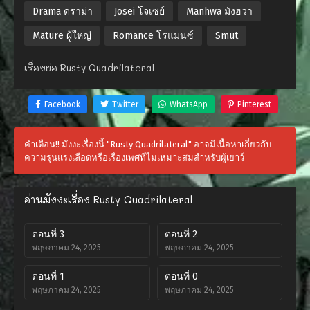
Drama ดราม่า
Josei โจเซย์
Manhwa มังฮวา
Mature ผู้ใหญ่
Romance โรแมนซ์
Smut
เรื่องย่อ Rusty Quadrilateral
Facebook
Twitter
WhatsApp
Pinterest
คำเตือน!! มังงะเรื่องนี้ "Rusty Quadrilateral" อาจมีเนื้อหาเกี่ยวกับ
ความรุนแรงเลือดหรือเรื่องเพศที่ไม่เหมาะสมสำหรับผู้เยาว์
อ่านมังงะเรื่อง Rusty Quadrilateral
ตอนที่ 3
ตอนที่ 2
พฤษภาคม 24, 2025
พฤษภาคม 24, 2025
ตอนที่ 1
ตอนที่ 0
พฤษภาคม 24, 2025
พฤษภาคม 24, 2025