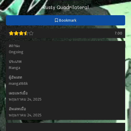
Rusty Quadrilateral
Bookmark
7.00
สถานะ
Ongoing
ประเภท
Manga
ผู้อัพเดท
manga168k
เผยแพร่เมื่อ
พฤษภาคม 24, 2025
อัพเดทเมื่อ
พฤษภาคม 24, 2025