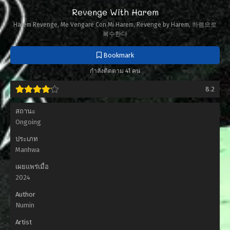
Revenge With Harem
Harem Revenge, Me Vengare Con Mi Harem, Revenge by Harem, 하렘으로
복수한다
Bookmark
กำลังติดตาม 41 คน
8.2
สถานะ
Ongoing
ประเภท
Manhwa
เผยแพร่เมื่อ
2024
Author
Numin
Artist