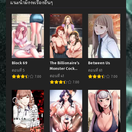
กรกฎาคม 12, 2024
กรกฎาคม 4, 2024
แนะนำมังงะเรื่องอื่นๆ
ตอนที่ 26
ตอนที่ 25
มิถุนายน 27, 2024
มิถุนายน 20, 2024
ตอนที่ 24
ตอนที่ 23
มิถุนายน 11, 2024
มิถุนายน 5, 2024
ตอนที่ 22.5
ตอนที่ 22
พฤษภาคม 26, 2024
พฤษภาคม 26, 2024
Block 69
The Billionaire’s
Between Us
ตอนที่ 21
ตอนที่ 20
Monster Cock
ตอนที่ 5
ตอนที่ 61
พฤษภาคม 23, 2024
พฤษภาคม 7, 2024
Son-In-Law
ตอนที่ 41
7.00
7.00
7.00
ตอนที่ 19
ตอนที่ 18
พฤษภาคม 1, 2024
เมษายน 22, 2024
ตอนที่ 17
ตอนที่ 16
เมษายน 16, 2024
เมษายน 9, 2024
ตอนที่ 15
ตอนที่ 14
เมษายน 3, 2024
มีนาคม 26, 2024