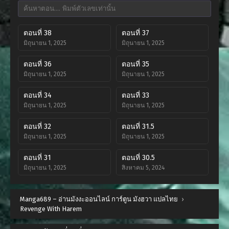
ตอนที่ 38
ตอนที่ 37
มิถุนายน 1, 2025
มิถุนายน 1, 2025
ตอนที่ 36
ตอนที่ 35
มิถุนายน 1, 2025
มิถุนายน 1, 2025
ตอนที่ 34
ตอนที่ 33
มิถุนายน 1, 2025
มิถุนายน 1, 2025
ตอนที่ 32
ตอนที่ 31.5
มิถุนายน 1, 2025
มิถุนายน 1, 2025
ตอนที่ 31
ตอนที่ 30.5
มิถุนายน 1, 2025
สิงหาคม 5, 2024
ตอนที่ 30
ตอนที่ 29
Manga689 – อ่านมังงะออนไลน์ การ์ตูน มังฮวา แปลไทย
กรกฎาคม 24, 2024
กรกฎาคม 18, 2024
›
Revenge With Harem
ตอนที่ 28
ตอนที่ 27