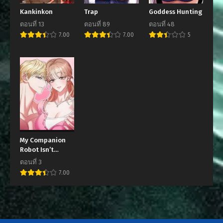
ตอนที่ 13
ตอนที่ 12
Kankinkon
Trap
Goddess Hunting
มีนาคม 19, 2024
มีนาคม 13, 2024
ตอนที่ 13
ตอนที่ 89
ตอนที่ 48
7.00
7.00
5
ตอนที่ 11
ตอนที่ 10
มีนาคม 5, 2024
มีนาคม 5, 2024
ตอนที่ 9
ตอนที่ 8
กุมภาพันธ์ 27, 2024
กุมภาพันธ์ 13, 2024
ตอนที่ 7
ตอนที่ 6
กุมภาพันธ์ 9, 2024
กุมภาพันธ์ 8, 2024
ตอนที่ 5
ตอนที่ 4
My Companion
กุมภาพันธ์ 7, 2024
กุมภาพันธ์ 6, 2024
Robot Isn’t
Listening!
ตอนที่ 3
ตอนที่ 3
ตอนที่ 2
7.00
กุมภาพันธ์ 6, 2024
กุมภาพันธ์ 5, 2024
ตอนที่ 1
กุมภาพันธ์ 5, 2024