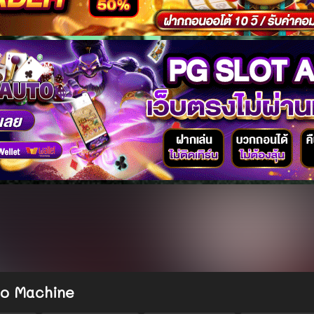
o Machine