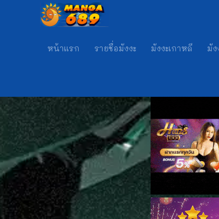
หน้าแรก
รายชื่อมังงะ
มังงะเกาหลี
มัง