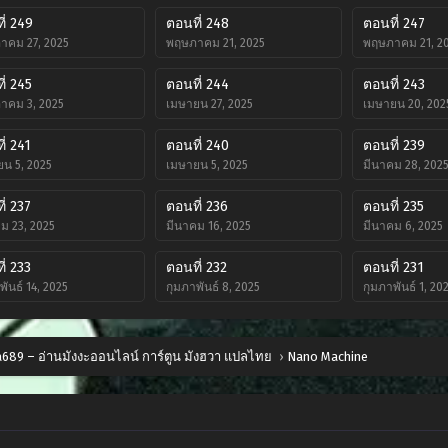
ี่ 249
ตอนที่ 248
ตอนที่ 247
าคม 27, 2025
พฤษภาคม 21, 2025
พฤษภาคม 21, 2
ี่ 245
ตอนที่ 244
ตอนที่ 243
าคม 3, 2025
เมษายน 27, 2025
เมษายน 20, 202
ี่ 241
ตอนที่ 240
ตอนที่ 239
น 5, 2025
เมษายน 5, 2025
มีนาคม 28, 202
ี่ 237
ตอนที่ 236
ตอนที่ 235
ม 23, 2025
มีนาคม 16, 2025
มีนาคม 6, 2025
ี่ 233
ตอนที่ 232
ตอนที่ 231
พันธ์ 14, 2025
กุมภาพันธ์ 8, 2025
กุมภาพันธ์ 1, 20
ี่ 229
ตอนที่ 228
ตอนที่ 227
ม 13, 2025
มกราคม 7, 2025
ธันวาคม 27, 202
689 – อ่านมังงะออนไลน์ การ์ตูน มังฮวา แปลไทย
›
Nano Machine
ี่ 225
ตอนที่ 224
ตอนที่ 223
คม 6, 2024
พฤศจิกายน 29, 2024
พฤศจิกายน 22, 