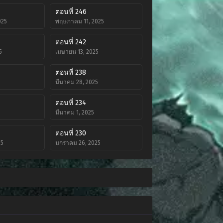
ตอนที่ 246
025
พฤษภาคม 11, 2025
ตอนที่ 242
5
เมษายน 13, 2025
ตอนที่ 238
5
มีนาคม 28, 2025
ตอนที่ 234
มีนาคม 1, 2025
ตอนที่ 230
25
มกราคม 26, 2025
ตอนที่ 226
4
ธันวาคม 14, 2024
ตอนที่ 222
2024
พฤศจิกายน 8, 2024