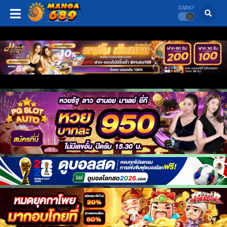
DARK?