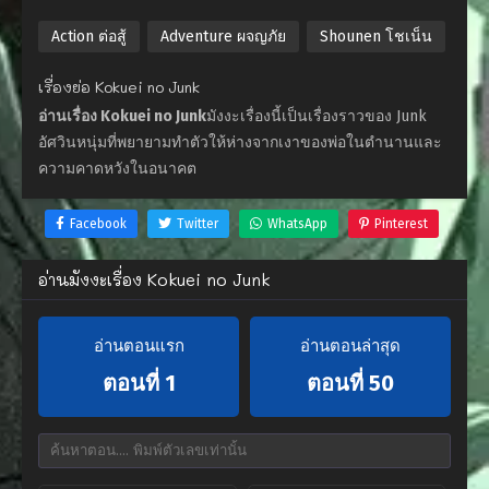
Action ต่อสู้
Adventure ผจญภัย
Shounen โชเน็น
เรื่องย่อ Kokuei no Junk
อ่านเรื่อง Kokuei no Junk
มังงะเรื่องนี้เป็นเรื่องราวของ Junk
อัศวินหนุ่มที่พยายามทำตัวให้ห่างจากเงาของพ่อในตำนานและ
ความคาดหวังในอนาคต
Facebook
Twitter
WhatsApp
Pinterest
อ่านมังงะเรื่อง Kokuei no Junk
อ่านตอนแรก
อ่านตอนล่าสุด
ตอนที่ 1
ตอนที่ 50