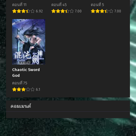
Warrior
Only I Can Read
ตอนที่ 11
ตอนที่ 45
ตอนที่ 5
ตอนที่ 21
ตอนที่ 20
6.92
7.00
7.00
มีนาคม 14, 2022
มีนาคม 14, 2022
ตอนที่ 19
ตอนที่ 18
มีนาคม 14, 2022
มีนาคม 14, 2022
ตอนที่ 17
ตอนที่ 16
มีนาคม 14, 2022
มีนาคม 14, 2022
ตอนที่ 15
ตอนที่ 14
Chaotic Sword
ธันวาคม 12, 2021
ธันวาคม 12, 2021
God
ตอนที่ 75
ตอนที่ 13
ตอนที่ 12
6.1
ธันวาคม 12, 2021
ธันวาคม 12, 2021
ตอนที่ 11
ตอนที่ 10
คอมเมนต์
ธันวาคม 12, 2021
ธันวาคม 12, 2021
ตอนที่ 9
ตอนที่ 8
ธันวาคม 12, 2021
พฤศจิกายน 8, 2021