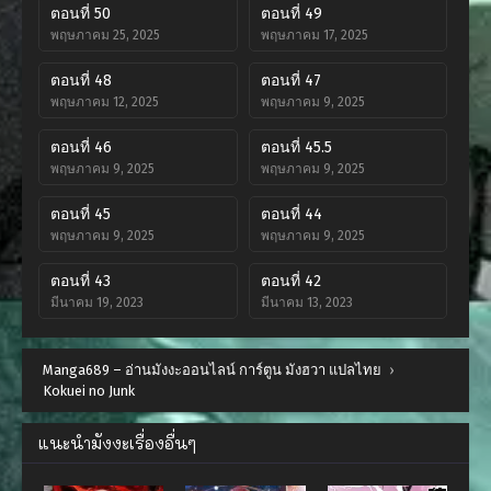
ตอนที่ 50
ตอนที่ 49
พฤษภาคม 25, 2025
พฤษภาคม 17, 2025
ตอนที่ 48
ตอนที่ 47
พฤษภาคม 12, 2025
พฤษภาคม 9, 2025
ตอนที่ 46
ตอนที่ 45.5
พฤษภาคม 9, 2025
พฤษภาคม 9, 2025
ตอนที่ 45
ตอนที่ 44
พฤษภาคม 9, 2025
พฤษภาคม 9, 2025
ตอนที่ 43
ตอนที่ 42
มีนาคม 19, 2023
มีนาคม 13, 2023
ตอนที่ 41
ตอนที่ 40
Manga689 – อ่านมังงะออนไลน์ การ์ตูน มังฮวา แปลไทย
กุมภาพันธ์ 22, 2023
กุมภาพันธ์ 16, 2023
›
Kokuei no Junk
ตอนที่ 39
ตอนที่ 38
กุมภาพันธ์ 7, 2023
ธันวาคม 23, 2022
แนะนำมังงะเรื่องอื่นๆ
ตอนที่ 37
ตอนที่ 36