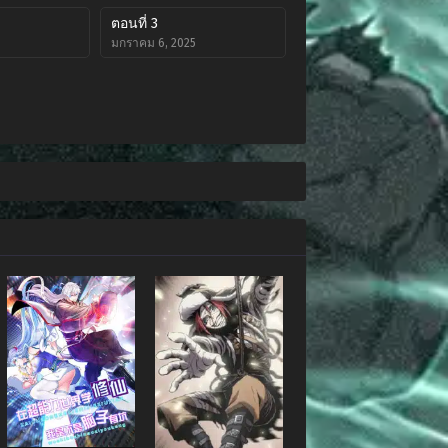
ตอนที่ 3
มกราคม 6, 2025