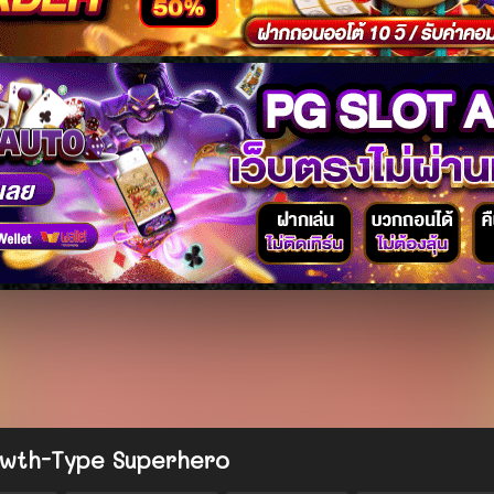
wth-Type Superhero