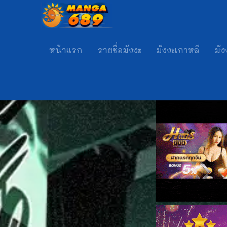
หน้าแรก
รายชื่อมังงะ
มังงะเกาหลี
มัง