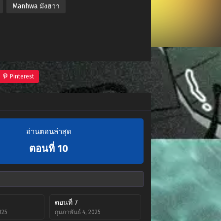
Manhwa มังฮวา
Pinterest
อ่านตอนล่าสุด
ตอนที่ 10
ตอนที่ 7
025
กุมภาพันธ์ 4, 2025