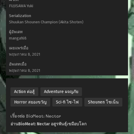
FUJISAWA Yuki
Serialization
Shuukan Shounen Champion (Akita Shoten)
ผู้อัพเดท
manga168
เผยแพร่เมื่อ
พฤษภาคม 8, 2021
อัพเดทเมื่อ
พฤษภาคม 8, 2021
Action ต่อสู้
Adventure ผจญภัย
Horror สยองขวัญ
Sci-fi ไซ-ไฟ
Shounen โชเน็น
เรื่องย่อ BioMeat: Nectar
อ่านBioMeat: Nectar อสูรพันธุ์เขมือบโลก