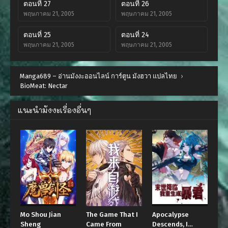
ตอนที่ 27
ตอนที่ 26
พฤษภาคม 21, 2005
พฤษภาคม 21, 2005
ตอนที่ 25
ตอนที่ 24
พฤษภาคม 21, 2005
พฤษภาคม 21, 2005
ตอนที่ 23
ตอนที่ 22
Manga689 – อ่านมังงะออนไลน์ การ์ตูน มังฮวา แปลไทย
พฤษภาคม 21, 2005
พฤษภาคม 21, 2005
›
BioMeat: Nectar
ตอนที่ 21
ตอนที่ 20
พฤษภาคม 21, 2005
พฤษภาคม 21, 2005
แนะนำมังงะเรื่องอื่นๆ
ตอนที่ 19
ตอนที่ 18
พฤษภาคม 21, 2005
พฤษภาคม 21, 2005
ตอนที่ 17
ตอนที่ 16
พฤษภาคม 21, 2005
พฤษภาคม 21, 2005
ตอนที่ 15
ตอนที่ 14
พฤษภาคม 21, 2005
พฤษภาคม 21, 2005
Mo Shou Jian
The Game That I
Apocalypse
ตอนที่ 13
ตอนที่ 12
Sheng
Came From
Descends, I