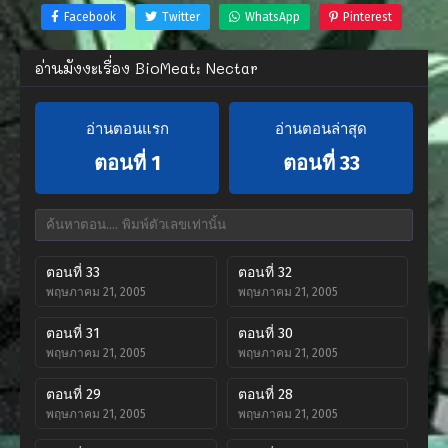
Facebook
Twitter
WhatsApp
Pinterest
อ่านมังงะเรื่อง BioMeat: Nectar
อ่านตอนแรก
อ่านตอนล่าสุด
ตอนที่ 1
ตอนที่ 33
ตอนที่ 33
ตอนที่ 32
พฤษภาคม 21, 2005
พฤษภาคม 21, 2005
ตอนที่ 31
ตอนที่ 30
พฤษภาคม 21, 2005
พฤษภาคม 21, 2005
ตอนที่ 29
ตอนที่ 28
พฤษภาคม 21, 2005
พฤษภาคม 21, 2005