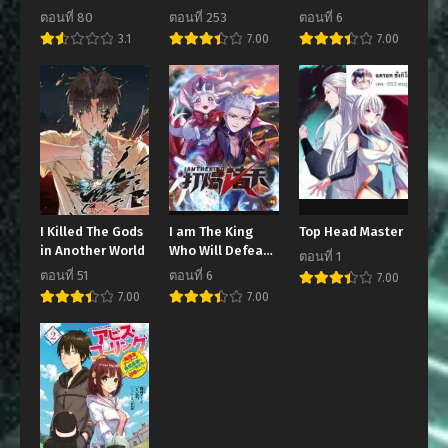
พฤษภาคม 21, 2005
พฤษภาคม 21, 2005
Reincarnated As
ตอนที่ 80
ตอนที่ 253
ตอนที่ 6
A Tyrant
3.1
7.00
7.00
ตอนที่ 11
ตอนที่ 10
พฤษภาคม 21, 2005
พฤษภาคม 21, 2005
ตอนที่ 9
ตอนที่ 8
พฤษภาคม 21, 2005
พฤษภาคม 21, 2005
ตอนที่ 7
ตอนที่ 6
พฤษภาคม 21, 2005
พฤษภาคม 21, 2005
ตอนที่ 5
ตอนที่ 4
I Killed The Gods
I am The King
Top Head Master
in Another World
Who Will Defeat
พฤษภาคม 21, 2005
พฤษภาคม 21, 2005
ตอนที่ 1
All of The World
ตอนที่ 51
ตอนที่ 6
7.00
ตอนที่ 3
ตอนที่ 2
7.00
7.00
พฤษภาคม 21, 2005
พฤษภาคม 21, 2005
ตอนที่ 1
พฤษภาคม 21, 2005