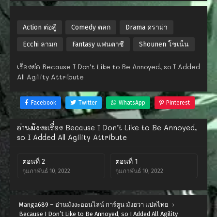
Action ต่อสู้
Comedy ตลก
Drama ดราม่า
Ecchi ลามก
Fantasy แฟนตาซี
Shounen โชเน็น
เรื่องย่อ Because I Don’t Like to Be Annoyed, so I Added
All Agility Attribute
Facebook
Twitter
WhatsApp
Pinterest
อ่านมังงะเรื่อง Because I Don’t Like to Be Annoyed,
so I Added All Agility Attribute
ตอนที่ 2
ตอนที่ 1
กุมภาพันธ์ 10, 2022
กุมภาพันธ์ 10, 2022
Manga689 – อ่านมังงะออนไลน์ การ์ตูน มังฮวา แปลไทย
›
Because I Don’t Like to Be Annoyed, so I Added All Agility