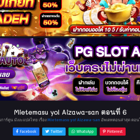
Mietemasu yo! Aizawa-san ตอนที่ 6
นการ์ตูน มังงะแปลไทย เรื่อง
Mietemasu yo! Aizawa-san
อัพเดทตอนล่าสุด ตอน
Facebook
Twitter
WhatsApp
Pinterest