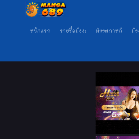
หน้าแรก
รายชื่อมังงะ
มังงะเกาหลี
มัง