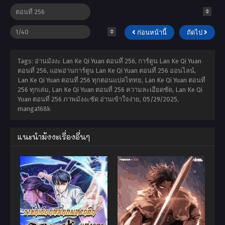
ก่อนหน้านี้
ถัดไป
Tags: อ่านมังงะ Lan Ke Qi Yuan ตอนที่ 256, การ์ตูน Lan Ke Qi Yuan
ตอนที่ 256, แอพอ่านการ์ตูน Lan Ke Qi Yuan ตอนที่ 256 ออนไลน์,
Lan Ke Qi Yuan ตอนที่ 256 ทุกตอนแปลไททย, Lan Ke Qi Yuan ตอนที่
256 ทุกเล่ม, Lan Ke Qi Yuan ตอนที่ 256 ความละเอียดชัด, Lan Ke Qi
Yuan ตอนที่ 256 ภาพมังงะชัด อ่านเข้าใจง่าย,
05/29/2025
,
manga168k
แนะนำมังงะเรื่องอื่นๆ