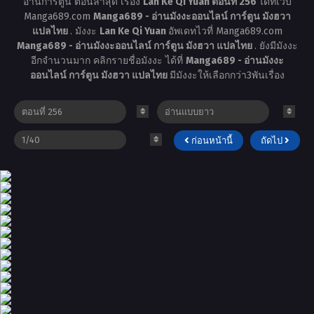
อ่านการ์ตูน ตอนล่าสุด เรื่อง
Lan Ke Qi Yuan ตอนที่ 256
ได้ที่เว็บ
Manga689.com
Manga689 - อ่านมังงะออนไลน์ การ์ตูน มังฮวา
แปลไทย
. มังงะ
Lan Ke Qi Yuan
อัพเดทไวที่ Manga689.com
Manga689 - อ่านมังงะออนไลน์ การ์ตูน มังฮวา แปลไทย
. ยังมีมังงะ
อีกจำนวนมาก คลิกรายชื่อมังงะ ได้ที่
Manga689 - อ่านมังงะ
ออนไลน์ การ์ตูน มังฮวา แปลไทย
มีมังงะให้เลือกกว่า3พันเรื่อง
ก่อนหน้านี้
ถัดไป