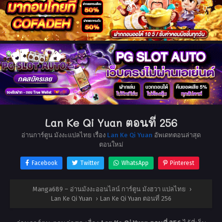
Lan Ke Qi Yuan ตอนที่ 256
อ่านการ์ตูน มังงะแปลไทย เรื่อง
Lan Ke Qi Yuan
อัพเดทตอนล่าสุด
ตอนใหม่
Facebook
Twitter
WhatsApp
Pinterest
Manga689 – อ่านมังงะออนไลน์ การ์ตูน มังฮวา แปลไทย
›
Lan Ke Qi Yuan
›
Lan Ke Qi Yuan ตอนที่ 256