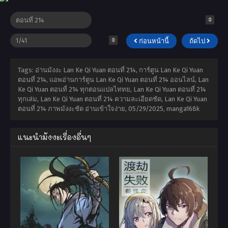
ก่อนหน้านี้
ถัดไป
Tags: อ่านมังงะ Lan Ke Qi Yuan ตอนที่ 214, การ์ตูน Lan Ke Qi Yuan
ตอนที่ 214, แอพอ่านการ์ตูน Lan Ke Qi Yuan ตอนที่ 214 ออนไลน์, Lan
Ke Qi Yuan ตอนที่ 214 ทุกตอนแปลไททย, Lan Ke Qi Yuan ตอนที่ 214
ทุกเล่ม, Lan Ke Qi Yuan ตอนที่ 214 ความละเอียดชัด, Lan Ke Qi Yuan
ตอนที่ 214 ภาพมังงะชัด อ่านเข้าใจง่าย,
05/29/2025
,
manga168k
แนะนำมังงะเรื่องอื่นๆ