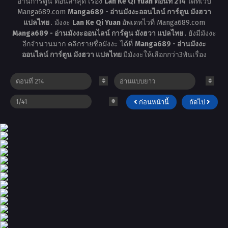
อ่านการ์ตูน ตอนล่าสุด เรื่อง
Lan Ke Qi Yuan ตอนที่ 214
ได้ที่เว็บ
Manga689.com
Manga689 - อ่านมังงะออนไลน์ การ์ตูน มังฮวา
แปลไทย
. มังงะ
Lan Ke Qi Yuan
อัพเดทไวที่ Manga689.com
Manga689 - อ่านมังงะออนไลน์ การ์ตูน มังฮวา แปลไทย
. ยังมีมังงะ
อีกจำนวนมาก คลิกรายชื่อมังงะ ได้ที่
Manga689 - อ่านมังงะ
ออนไลน์ การ์ตูน มังฮวา แปลไทย
มีมังงะให้เลือกกว่า3พันเรื่อง
ก่อนหน้านี้
ถัดไป