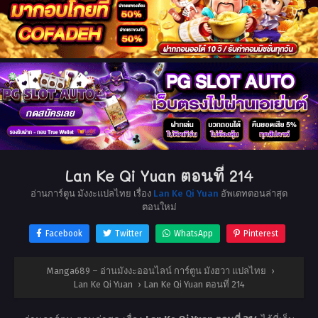
Lan Ke Qi Yuan ตอนที่ 214
อ่านการ์ตูน มังงะแปลไทย เรื่อง
Lan Ke Qi Yuan
อัพเดทตอนล่าสุด
ตอนใหม่
Facebook
Twitter
WhatsApp
Pinterest
Manga689 – อ่านมังงะออนไลน์ การ์ตูน มังฮวา แปลไทย
›
Lan Ke Qi Yuan
›
Lan Ke Qi Yuan ตอนที่ 214