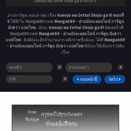
Kanojo wa Zettai Shojo ga Ii! ตอนที่ 5
อ่านการ์ตูน ตอนล่าสุด เรื่อง
Kanojo wa Zettai Shojo ga Ii! ตอนที่
5
ได้ที่เว็บ Manga689.com
Manga689 - อ่านมังงะออนไลน์ การ์ตูน
มังฮวา แปลไทย
. มังงะ
Kanojo wa Zettai Shojo ga Ii!
อัพเดทไวที่
Manga689.com
Manga689 - อ่านมังงะออนไลน์ การ์ตูน มังฮวา
แปลไทย
. ยังมีมังงะอีกจำนวนมาก คลิกรายชื่อมังงะ ได้ที่
Manga689
- อ่านมังงะออนไลน์ การ์ตูน มังฮวา แปลไทย
มีมังงะให้เลือกกว่า3พัน
เรื่อง
ก่อนหน้านี้
ถัดไป