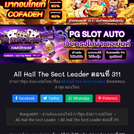
All Hail The Sect Leader ตอนที่ 311
อ่านการ์ตูน มังงะแปลไทย เรื่อง
All Hail the Sect Leader
อัพเดทตอน
ล่าสุด ตอนใหม่
Facebook
Twitter
WhatsApp
Pinterest
Manga689 – อ่านมังงะออนไลน์ การ์ตูน มังฮวา แปลไทย
›
All Hail the Sect Leader
›
All Hail The Sect Leader ตอนที่ 311