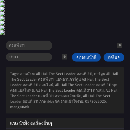
ก่อนหน้านี้
ถัดไป
Tags: อ่านมังงะ All Hail The Sect Leader ตอนที่ 311, การ์ตูน All Hail
The Sect Leader ตอนที่ 311, แอพอ่านการ์ตูน All Hail The Sect
Leader ตอนที่ 311 ออนไลน์, All Hail The Sect Leader ตอนที่ 311 ทุก
ตอนแปลไททย, All Hail The Sect Leader ตอนที่ 311 ทุกเล่ม, All Hail
The Sect Leader ตอนที่ 311 ความละเอียดชัด, All Hail The Sect
Leader ตอนที่ 311 ภาพมังงะชัด อ่านเข้าใจง่าย,
05/30/2025
,
manga168k
แนะนำมังงะเรื่องอื่นๆ