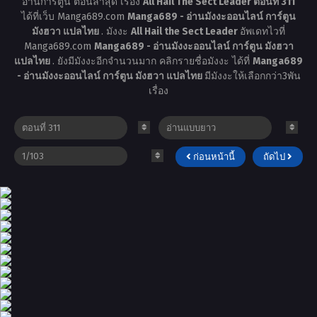
อ่านการ์ตูน ตอนล่าสุด เรื่อง
All Hail The Sect Leader ตอนที่ 311
ได้ที่เว็บ Manga689.com
Manga689 - อ่านมังงะออนไลน์ การ์ตูน
มังฮวา แปลไทย
. มังงะ
All Hail the Sect Leader
อัพเดทไวที่
Manga689.com
Manga689 - อ่านมังงะออนไลน์ การ์ตูน มังฮวา
แปลไทย
. ยังมีมังงะอีกจำนวนมาก คลิกรายชื่อมังงะ ได้ที่
Manga689
- อ่านมังงะออนไลน์ การ์ตูน มังฮวา แปลไทย
มีมังงะให้เลือกกว่า3พัน
เรื่อง
ก่อนหน้านี้
ถัดไป