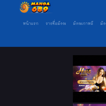
หน้าแรก
รายชื่อมังงะ
มังงะเกาหลี
มัง