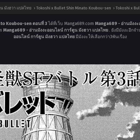
ตูน มังฮวา แปลไทย
›
Tokoshi x Bullet Shin Minato Koubou-sen
›
Tokoshi x Bul
ato Koubou-sen ตอนที่ 3
ได้ที่เว็บ Manga689.com
Manga689 - อ่านมังงะ
om
Manga689 - อ่านมังงะออนไลน์ การ์ตูน มังฮวา แปลไทย
. ยังมีมังงะอีกจ
ออนไลน์ การ์ตูน มังฮวา แปลไทย
มีมังงะให้เลือกกว่า3พันเรื่อง