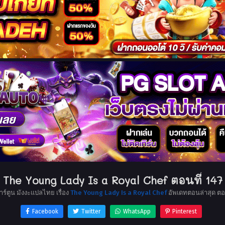
The Young Lady Is a Royal Chef ตอนที่ 147
าร์ตูน มังงะแปลไทย เรื่อง
The Young Lady Is a Royal Chef
อัพเดทตอนล่าสุด ต
Facebook
Twitter
WhatsApp
Pinterest