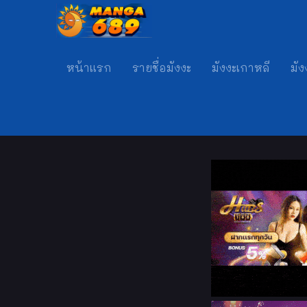
หน้าแรก
รายชื่อมังงะ
มังงะเกาหลี
มัง