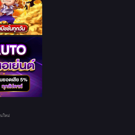
อนใหม่