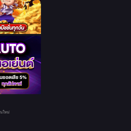
อนใหม่