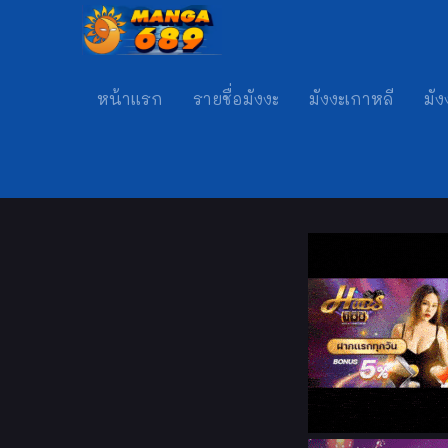
หน้าแรก
รายชื่อมังงะ
มังงะเกาหลี
มัง