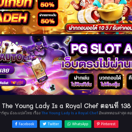
The Young Lady Is a Royal Chef ตอนที่ 138
าร์ตูน มังงะแปลไทย เรื่อง
The Young Lady Is a Royal Chef
อัพเดทตอนล่าสุด ต
Facebook
Twitter
WhatsApp
Pinterest