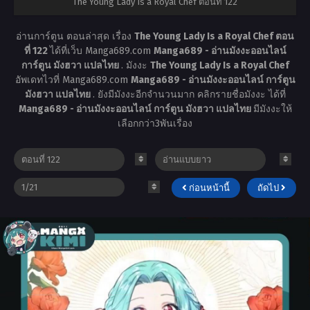
The Young Lady Is a Royal Chef ตอนที่ 122
อ่านการ์ตูน ตอนล่าสุด เรื่อง
The Young Lady Is a Royal Chef ตอน
ที่ 122
ได้ที่เว็บ Manga689.com
Manga689 - อ่านมังงะออนไลน์
การ์ตูน มังฮวา แปลไทย
. มังงะ
The Young Lady Is a Royal Chef
อัพเดทไวที่ Manga689.com
Manga689 - อ่านมังงะออนไลน์ การ์ตูน
มังฮวา แปลไทย
. ยังมีมังงะอีกจำนวนมาก คลิกรายชื่อมังงะ ได้ที่
Manga689 - อ่านมังงะออนไลน์ การ์ตูน มังฮวา แปลไทย
มีมังงะให้
เลือกกว่า3พันเรื่อง
ก่อนหน้านี้
ถัดไป