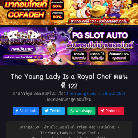
The Young Lady Is a Royal Chef ตอน
ที่ 122
อ่านการ์ตูน มังงะแปลไทย เรื่อง
The Young Lady Is a Royal Chef
อัพเดทตอนล่าสุด ตอนใหม่
Facebook
Twitter
WhatsApp
Pinterest
Manga689 – อ่านมังงะออนไลน์ การ์ตูน มังฮวา แปลไทย
›
The Young Lady Is a Royal Chef
›