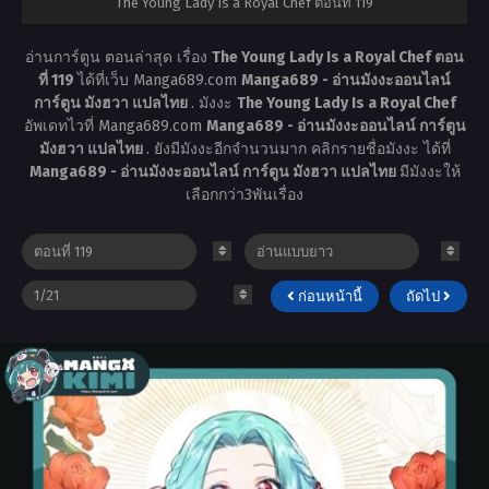
The Young Lady Is a Royal Chef ตอนที่ 119
อ่านการ์ตูน ตอนล่าสุด เรื่อง
The Young Lady Is a Royal Chef ตอน
ที่ 119
ได้ที่เว็บ Manga689.com
Manga689 - อ่านมังงะออนไลน์
การ์ตูน มังฮวา แปลไทย
. มังงะ
The Young Lady Is a Royal Chef
อัพเดทไวที่ Manga689.com
Manga689 - อ่านมังงะออนไลน์ การ์ตูน
มังฮวา แปลไทย
. ยังมีมังงะอีกจำนวนมาก คลิกรายชื่อมังงะ ได้ที่
Manga689 - อ่านมังงะออนไลน์ การ์ตูน มังฮวา แปลไทย
มีมังงะให้
เลือกกว่า3พันเรื่อง
ก่อนหน้านี้
ถัดไป