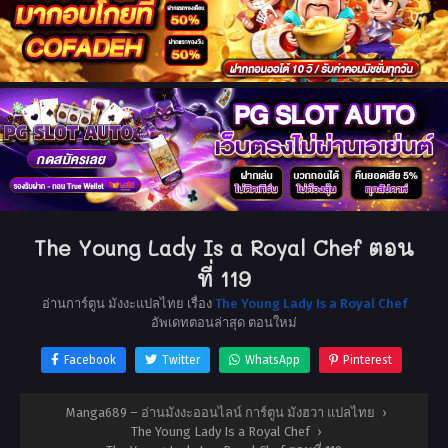
The Young Lady Is a Royal Chef ตอน
ที่ 119
อ่านการ์ตูน มังงะแปลไทย เรื่อง
The Young Lady Is a Royal Chef
อัพเดทตอนล่าสุด ตอนใหม่
Facebook
Twitter
WhatsApp
Pinterest
Manga689 – อ่านมังงะออนไลน์ การ์ตูน มังฮวา แปลไทย
›
The Young Lady Is a Royal Chef
›