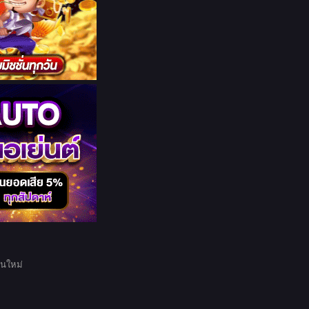
อนใหม่