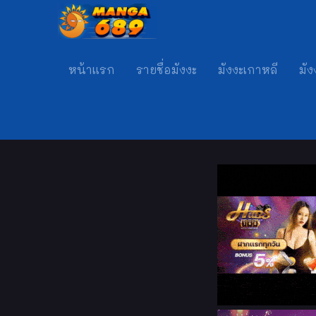
หน้าแรก
รายชื่อมังงะ
มังงะเกาหลี
มัง