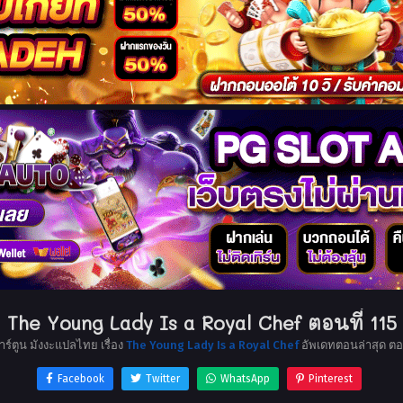
The Young Lady Is a Royal Chef ตอนที่ 115
าร์ตูน มังงะแปลไทย เรื่อง
The Young Lady Is a Royal Chef
อัพเดทตอนล่าสุด ต
Facebook
Twitter
WhatsApp
Pinterest