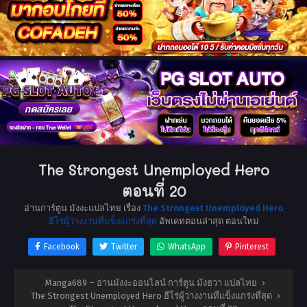
The Strongest Unemployed Hero
ตอนที่ 20
อ่านการ์ตูน มังงะแปลไทย เรื่อง
The Strongest Unemployed Hero
ฮีโร่ผู้ว่างงานที่แข็งแกร่งที่สุด
อัพเดทตอนล่าสุด ตอนใหม่
Facebook
Twitter
WhatsApp
Pinterest
Manga689 – อ่านมังงะออนไลน์ การ์ตูน มังฮวา แปลไทย
›
The Strongest Unemployed Hero ฮีโร่ผู้ว่างงานที่แข็งแกร่งที่สุด
›