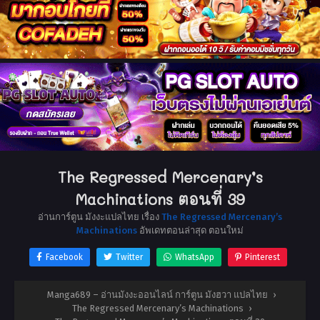
The Regressed Mercenary’s
Machinations ตอนที่ 39
อ่านการ์ตูน มังงะแปลไทย เรื่อง
The Regressed Mercenary’s
Machinations
อัพเดทตอนล่าสุด ตอนใหม่
Facebook
Twitter
WhatsApp
Pinterest
Manga689 – อ่านมังงะออนไลน์ การ์ตูน มังฮวา แปลไทย
›
The Regressed Mercenary’s Machinations
›