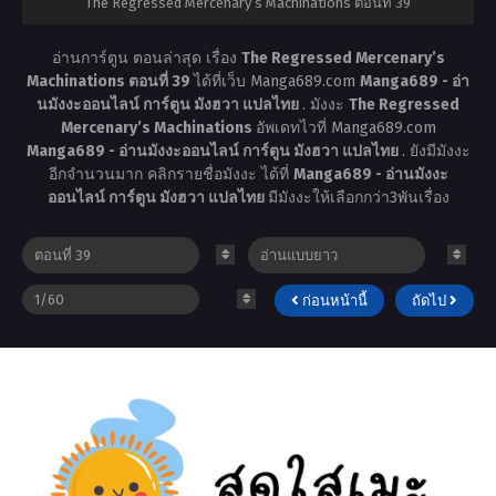
The Regressed Mercenary’s Machinations ตอนที่ 39
อ่านการ์ตูน ตอนล่าสุด เรื่อง
The Regressed Mercenary’s
Machinations ตอนที่ 39
ได้ที่เว็บ Manga689.com
Manga689 - อ่า
นมังงะออนไลน์ การ์ตูน มังฮวา แปลไทย
. มังงะ
The Regressed
Mercenary’s Machinations
อัพเดทไวที่ Manga689.com
Manga689 - อ่านมังงะออนไลน์ การ์ตูน มังฮวา แปลไทย
. ยังมีมังงะ
อีกจำนวนมาก คลิกรายชื่อมังงะ ได้ที่
Manga689 - อ่านมังงะ
ออนไลน์ การ์ตูน มังฮวา แปลไทย
มีมังงะให้เลือกกว่า3พันเรื่อง
ก่อนหน้านี้
ถัดไป