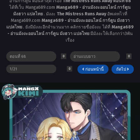
อ่านการ์ตูน ตอนล่าสุด เรื่อง
The Mistress Runs Away ตอนที่ 68
ได้ที่เว็บ Manga689.com
Manga689 - อ่านมังงะออนไลน์ การ์ตูน
มังฮวา แปลไทย
. มังงะ
The Mistress Runs Away
อัพเดทไวที่
Manga689.com
Manga689 - อ่านมังงะออนไลน์ การ์ตูน มังฮวา
แปลไทย
. ยังมีมังงะอีกจำนวนมาก คลิกรายชื่อมังงะ ได้ที่
Manga689
- อ่านมังงะออนไลน์ การ์ตูน มังฮวา แปลไทย
มีมังงะให้เลือกกว่า3พัน
เรื่อง
ก่อนหน้านี้
ถัดไป