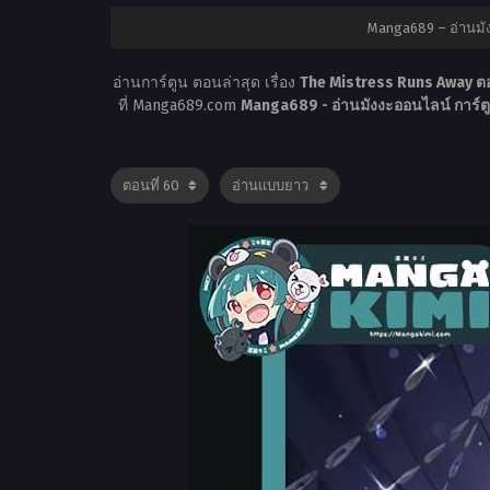
Manga689 – อ่านมั
อ่านการ์ตูน ตอนล่าสุด เรื่อง
The Mistress Runs Away ตอ
ที่ Manga689.com
Manga689 - อ่านมังงะออนไลน์ การ์ต