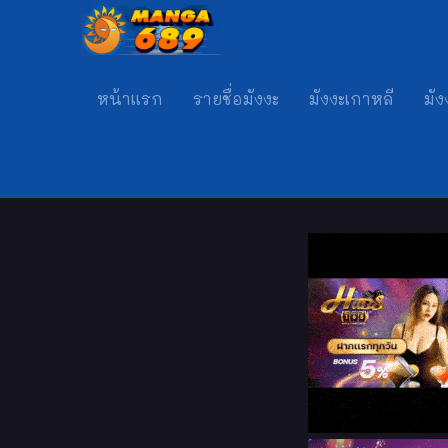
หน้าแรก
รายชื่อมังงะ
มังงะเกาหลี
มัง