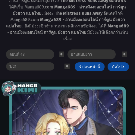
อ่านการ์ตูน ตอนล่าสุด เรื่อง
The Mistress Runs Away ตอนที่ 43
ได้ที่เว็บ Manga689.com
Manga689 - อ่านมังงะออนไลน์ การ์ตูน
มังฮวา แปลไทย
. มังงะ
The Mistress Runs Away
อัพเดทไวที่
Manga689.com
Manga689 - อ่านมังงะออนไลน์ การ์ตูน มังฮวา
แปลไทย
. ยังมีมังงะอีกจำนวนมาก คลิกรายชื่อมังงะ ได้ที่
Manga689
- อ่านมังงะออนไลน์ การ์ตูน มังฮวา แปลไทย
มีมังงะให้เลือกกว่า3พัน
เรื่อง
ก่อนหน้านี้
ถัดไป