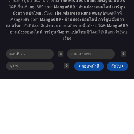
อ่านการ์ตูน ตอนล่าสุด เรื่อง
The Mistress Runs Away ตอนที่ 28
ได้ที่เว็บ Manga689.com
Manga689 - อ่านมังงะออนไลน์ การ์ตูน
มังฮวา แปลไทย
. มังงะ
The Mistress Runs Away
อัพเดทไวที่
Manga689.com
Manga689 - อ่านมังงะออนไลน์ การ์ตูน มังฮวา
แปลไทย
. ยังมีมังงะอีกจำนวนมาก คลิกรายชื่อมังงะ ได้ที่
Manga689
- อ่านมังงะออนไลน์ การ์ตูน มังฮวา แปลไทย
มีมังงะให้เลือกกว่า3พัน
เรื่อง
ก่อนหน้านี้
ถัดไป