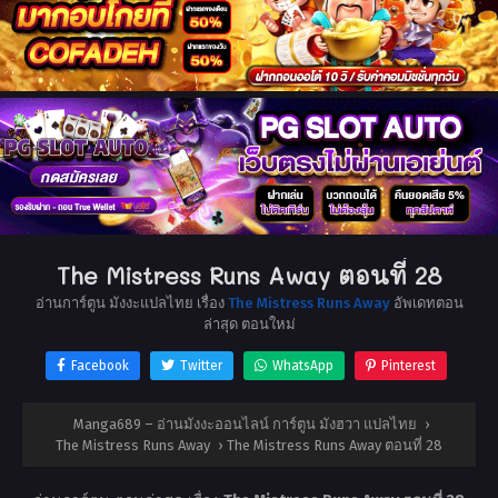
The Mistress Runs Away ตอนที่ 28
อ่านการ์ตูน มังงะแปลไทย เรื่อง
The Mistress Runs Away
อัพเดทตอน
ล่าสุด ตอนใหม่
Facebook
Twitter
WhatsApp
Pinterest
Manga689 – อ่านมังงะออนไลน์ การ์ตูน มังฮวา แปลไทย
›
The Mistress Runs Away
›
The Mistress Runs Away ตอนที่ 28