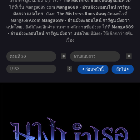
อ่านการ์ตูน ตอนล่าสุด เรื่อง
The Mistress Runs Away ตอนที่ 20
ได้ที่เว็บ Manga689.com
Manga689 - อ่านมังงะออนไลน์ การ์ตูน
มังฮวา แปลไทย
. มังงะ
The Mistress Runs Away
อัพเดทไวที่
Manga689.com
Manga689 - อ่านมังงะออนไลน์ การ์ตูน มังฮวา
แปลไทย
. ยังมีมังงะอีกจำนวนมาก คลิกรายชื่อมังงะ ได้ที่
Manga689
- อ่านมังงะออนไลน์ การ์ตูน มังฮวา แปลไทย
มีมังงะให้เลือกกว่า3พัน
เรื่อง
ก่อนหน้านี้
ถัดไป