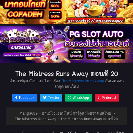
The Mistress Runs Away ตอนที่ 20
อ่านการ์ตูน มังงะแปลไทย เรื่อง
The Mistress Runs Away
อัพเดทตอน
ล่าสุด ตอนใหม่
Facebook
Twitter
WhatsApp
Pinterest
Manga689 – อ่านมังงะออนไลน์ การ์ตูน มังฮวา แปลไทย
›
The Mistress Runs Away
›
The Mistress Runs Away ตอนที่ 20