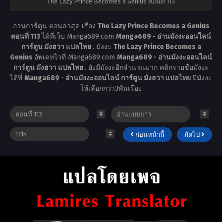
The Lazy Prince Becomes a Genius ตอนที่ 113
อ่านการ์ตูน ตอนล่าสุด เรื่อง
The Lazy Prince Becomes a Genius
ตอนที่ 113
ได้ที่เว็บ Manga689.com
Manga689 - อ่านมังงะออนไลน์
การ์ตูน มังฮวา แปลไทย
. มังงะ
The Lazy Prince Becomes a
Genius
อัพเดทไวที่ Manga689.com
Manga689 - อ่านมังงะออนไลน์
การ์ตูน มังฮวา แปลไทย
. ยังมีมังงะอีกจำนวนมาก คลิกรายชื่อมังงะ
ได้ที่
Manga689 - อ่านมังงะออนไลน์ การ์ตูน มังฮวา แปลไทย
มีมังงะ
ให้เลือกกว่า3พันเรื่อง
ก่อนหน้านี้
ถัดไป