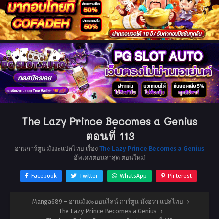
The Lazy Prince Becomes a Genius
ตอนที่ 113
อ่านการ์ตูน มังงะแปลไทย เรื่อง
The Lazy Prince Becomes a Genius
อัพเดทตอนล่าสุด ตอนใหม่
Facebook
Twitter
WhatsApp
Pinterest
Manga689 – อ่านมังงะออนไลน์ การ์ตูน มังฮวา แปลไทย
›
The Lazy Prince Becomes a Genius
›