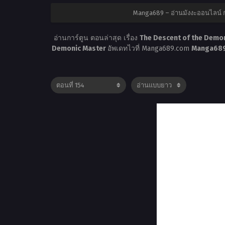
Manga689 – อ่านมังงะออนไลน์ ก
อ่านการ์ตูน ตอนล่าสุด เรื่อง
The Descent of the Demon
Demonic Master
อัพเดทไวที่ Manga689.com
Manga689 