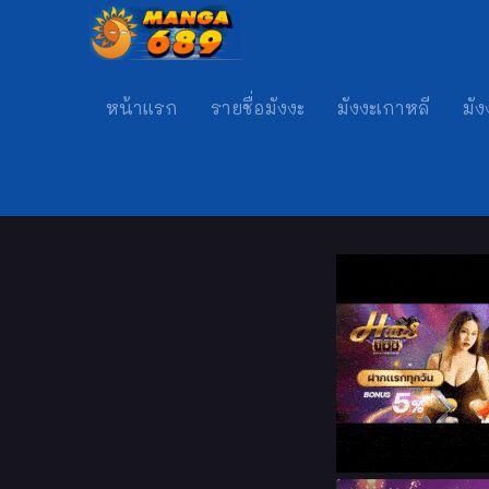
หน้าแรก
รายชื่อมังงะ
มังงะเกาหลี
มัง