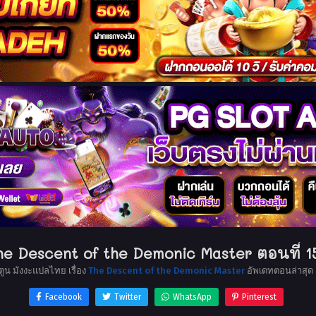
he Descent of the Demonic Master ตอนที่ 1
ตูน มังงะแปลไทย เรื่อง
The Descent of the Demonic Master
อัพเดทตอนล่าสุด
Facebook
Twitter
WhatsApp
Pinterest