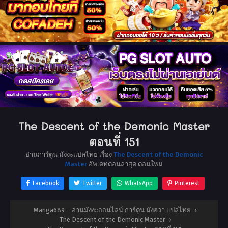
The Descent of the Demonic Master
ตอนที่ 151
อ่านการ์ตูน มังงะแปลไทย เรื่อง
The Descent of the Demonic
Master
อัพเดทตอนล่าสุด ตอนใหม่
Facebook
Twitter
WhatsApp
Pinterest
Manga689 – อ่านมังงะออนไลน์ การ์ตูน มังฮวา แปลไทย
›
The Descent of the Demonic Master
›