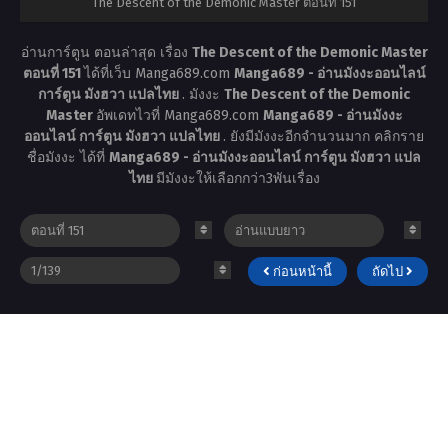
The Descent of the Demonic Master ตอนที่ 151
อ่านการ์ตูน ตอนล่าสุด เรื่อง
The Descent of the Demonic Master
ตอนที่ 151
ได้ที่เว็บ Manga689.com
Manga689 - อ่านมังงะออนไลน์
การ์ตูน มังฮวา แปลไทย
. มังงะ
The Descent of the Demonic
Master
อัพเดทไวที่ Manga689.com
Manga689 - อ่านมังงะ
ออนไลน์ การ์ตูน มังฮวา แปลไทย
. ยังมีมังงะอีกจำนวนมาก คลิกราย
ชื่อมังงะ ได้ที่
Manga689 - อ่านมังงะออนไลน์ การ์ตูน มังฮวา แปล
ไทย
มีมังงะให้เลือกกว่า3พันเรื่อง
ก่อนหน้านี้
ถัดไป