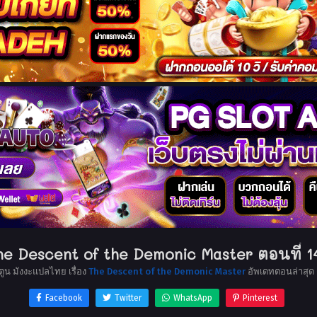
he Descent of the Demonic Master ตอนที่ 1
ตูน มังงะแปลไทย เรื่อง
The Descent of the Demonic Master
อัพเดทตอนล่าสุด
Facebook
Twitter
WhatsApp
Pinterest