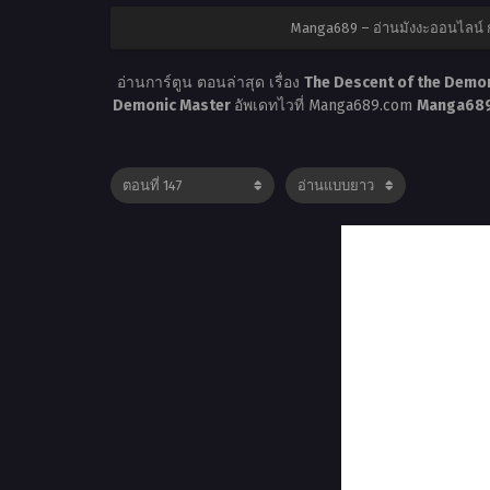
Manga689 – อ่านมังงะออนไลน์ 
อ่านการ์ตูน ตอนล่าสุด เรื่อง
The Descent of the Demon
Demonic Master
อัพเดทไวที่ Manga689.com
Manga689 