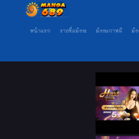
หน้าแรก
รายชื่อมังงะ
มังงะเกาหลี
มัง