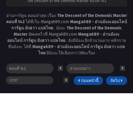
The Descent of the Demonic Master ตอนที่ 142
อ่านการ์ตูน ตอนล่าสุด เรื่อง
The Descent of the Demonic Master
ตอนที่ 142
ได้ที่เว็บ Manga689.com
Manga689 - อ่านมังงะออนไลน์
การ์ตูน มังฮวา แปลไทย
. มังงะ
The Descent of the Demonic
Master
อัพเดทไวที่ Manga689.com
Manga689 - อ่านมังงะ
ออนไลน์ การ์ตูน มังฮวา แปลไทย
. ยังมีมังงะอีกจำนวนมาก คลิกราย
ชื่อมังงะ ได้ที่
Manga689 - อ่านมังงะออนไลน์ การ์ตูน มังฮวา แปล
ไทย
มีมังงะให้เลือกกว่า3พันเรื่อง
ก่อนหน้านี้
ถัดไป