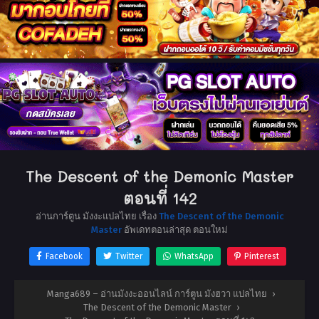
The Descent of the Demonic Master
ตอนที่ 142
อ่านการ์ตูน มังงะแปลไทย เรื่อง
The Descent of the Demonic
Master
อัพเดทตอนล่าสุด ตอนใหม่
Facebook
Twitter
WhatsApp
Pinterest
Manga689 – อ่านมังงะออนไลน์ การ์ตูน มังฮวา แปลไทย
›
The Descent of the Demonic Master
›