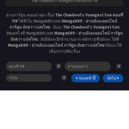
The Chaebeol’s Youngest Son ตอนที่ 119
อ่านการ์ตูน ตอนล่าสุด เรื่อง
The Chaebeol’s Youngest Son ตอนที่
119
ได้ที่เว็บ Manga689.com
Manga689 - อ่านมังงะออนไลน์
การ์ตูน มังฮวา แปลไทย
. มังงะ
The Chaebeol’s Youngest Son
อัพเดทไวที่ Manga689.com
Manga689 - อ่านมังงะออนไลน์ การ์ตูน
มังฮวา แปลไทย
. ยังมีมังงะอีกจำนวนมาก คลิกรายชื่อมังงะ ได้ที่
Manga689 - อ่านมังงะออนไลน์ การ์ตูน มังฮวา แปลไทย
มีมังงะให้
เลือกกว่า3พันเรื่อง
ก่อนหน้านี้
ถัดไป