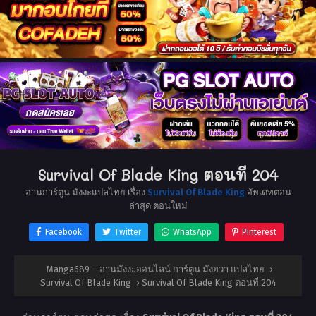
Survival Of Blade King ตอนที่ 204
อ่านการ์ตูน มังงะแปลไทย เรื่อง
Survival Of Blade King
อัพเดทตอน
ล่าสุด ตอนใหม่
Facebook
Twitter
WhatsApp
Pinterest
Manga689 – อ่านมังงะออนไลน์ การ์ตูน มังฮวา แปลไทย
›
Survival Of Blade King
›
Survival Of Blade King ตอนที่ 204