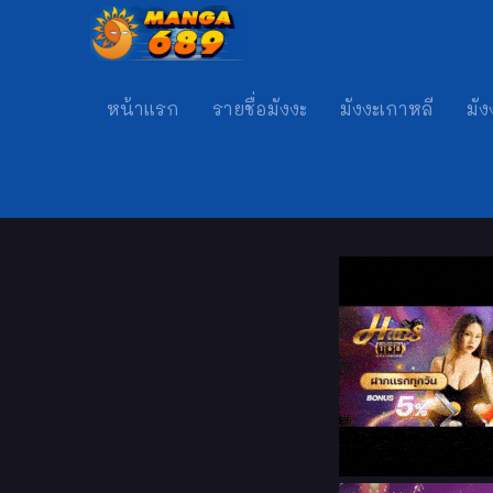
หน้าแรก
รายชื่อมังงะ
มังงะเกาหลี
มัง