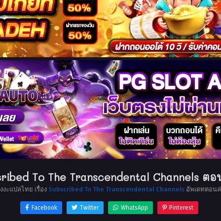
ribed To The Transcendental Channels ตอน
ังงะแปลไทย เรื่อง
Subscribed To The Transcendental Channels
อัพเดทตอนล่
Facebook
Twitter
WhatsApp
Pinterest