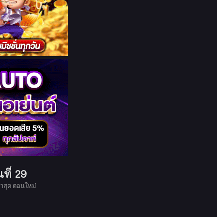
ที่ 29
าสุด ตอนใหม่