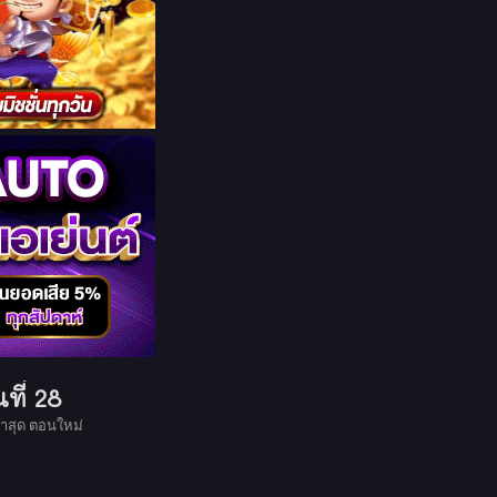
ที่ 28
าสุด ตอนใหม่