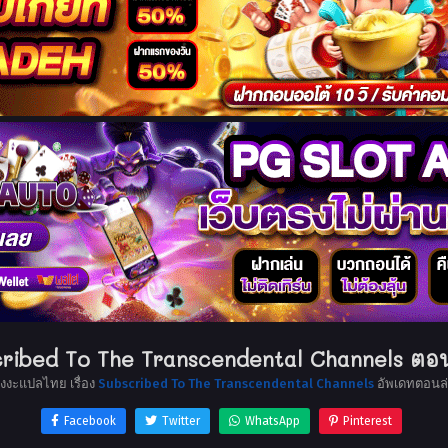
ribed To The Transcendental Channels ตอน
ังงะแปลไทย เรื่อง
Subscribed To The Transcendental Channels
อัพเดทตอนล่
Facebook
Twitter
WhatsApp
Pinterest