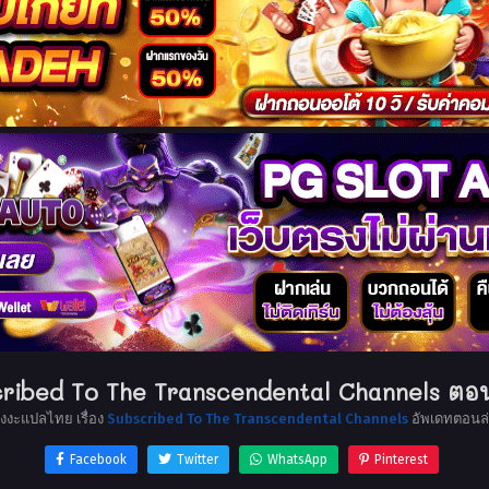
ribed To The Transcendental Channels ตอน
ังงะแปลไทย เรื่อง
Subscribed To The Transcendental Channels
อัพเดทตอนล่
Facebook
Twitter
WhatsApp
Pinterest