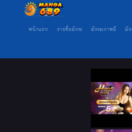
หน้าแรก
รายชื่อมังงะ
มังงะเกาหลี
มัง