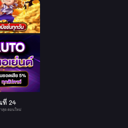
ที่ 24
าสุด ตอนใหม่