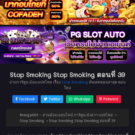
Stop Smoking Stop Smoking ตอนที่ 39
อ่านการ์ตูน มังงะแปลไทย เรื่อง
Stop Smoking
อัพเดทตอนล่าสุด ตอน
ใหม่
Facebook
Twitter
WhatsApp
Pinterest
Manga689 – อ่านมังงะออนไลน์ การ์ตูน มังฮวา แปลไทย
›
Stop Smoking
›
Stop Smoking Stop Smoking ตอนที่ 39