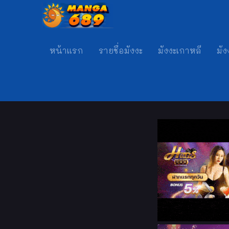
หน้าแรก
รายชื่อมังงะ
มังงะเกาหลี
มัง