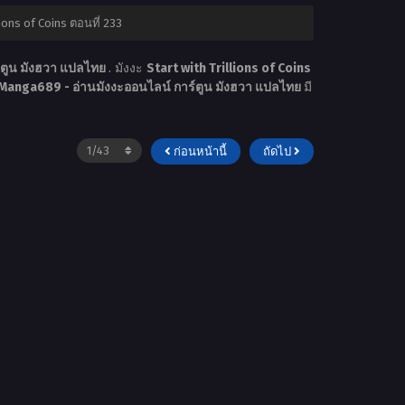
lions of Coins ตอนที่ 233
์ตูน มังฮวา แปลไทย
. มังงะ
Start with Trillions of Coins
Manga689 - อ่านมังงะออนไลน์ การ์ตูน มังฮวา แปลไทย
มี
ก่อนหน้านี้
ถัดไป