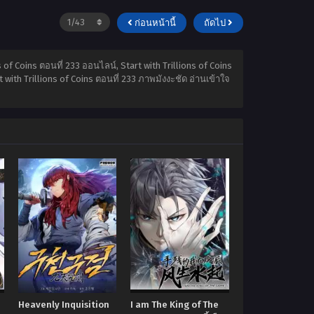
ก่อนหน้านี้
ถัดไป
ns of Coins ตอนที่ 233 ออนไลน์, Start with Trillions of Coins
t with Trillions of Coins ตอนที่ 233 ภาพมังงะชัด อ่านเข้าใจ
Heavenly Inquisition
I am The King of The