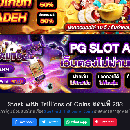
Start with Trillions of Coins ตอนที่ 233
นการ์ตูน มังงะแปลไทย เรื่อง
Start with Trillions of Coins
อัพเดทตอนล่าสุด ตอน
Facebook
Twitter
WhatsApp
Pinterest