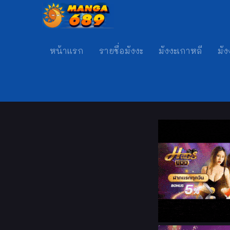
หน้าแรก
รายชื่อมังงะ
มังงะเกาหลี
มัง