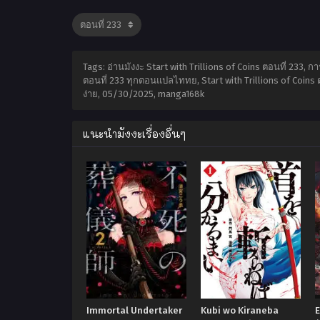
Tags: อ่านมังงะ Start with Trillions of Coins ตอนที่ 233, กา
ตอนที่ 233 ทุกตอนแปลไททย, Start with Trillions of Coins ตอ
ง่าย,
05/30/2025
,
manga168k
แนะนำมังงะเรื่องอื่นๆ
Immortal Undertaker
Kubi wo Kiraneba