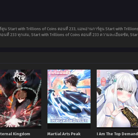
ร์ตูน Start with Trillions of Coins ตอนที่ 233, แอพอ่านการ์ตูน Start with Trillio
นที่ 233 ทุกเล่ม, Start with Trillions of Coins ตอนที่ 233 ความละเอียดชัด, Star
Eternal Kingdom
Martial Arts Peak
I Am The Top Demand